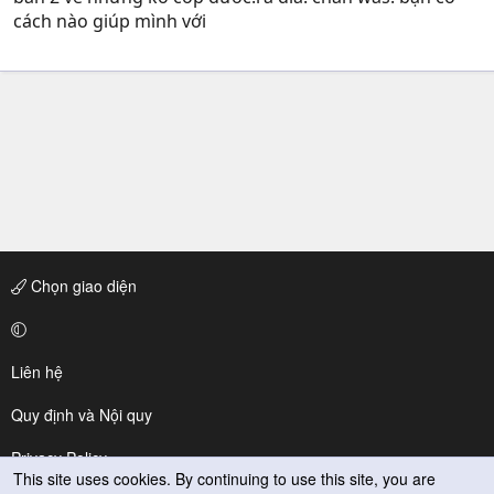
cách nào giúp mình với
Chọn giao diện
Liên hệ
Quy định và Nội quy
Privacy Policy
This site uses cookies. By continuing to use this site, you are