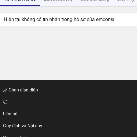
Hiện tại không có tin nhắn trong hồ sơ của emconsi.
Chọn giao diện
Liên hệ
Quy định và Nội quy