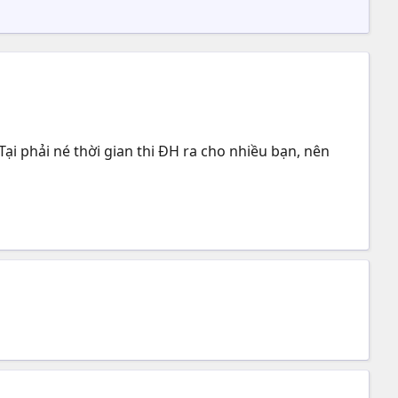
Tại phải né thời gian thi ĐH ra cho nhiều bạn, nên