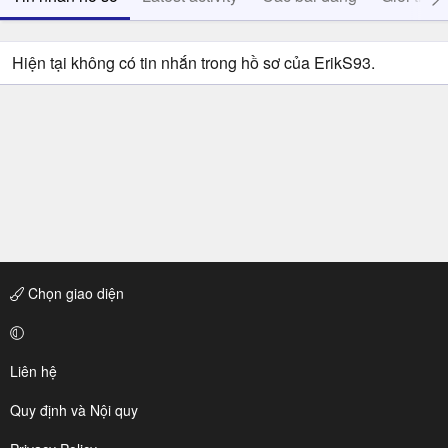
Hiện tại không có tin nhắn trong hồ sơ của ErikS93.
Chọn giao diện
Liên hệ
Quy định và Nội quy