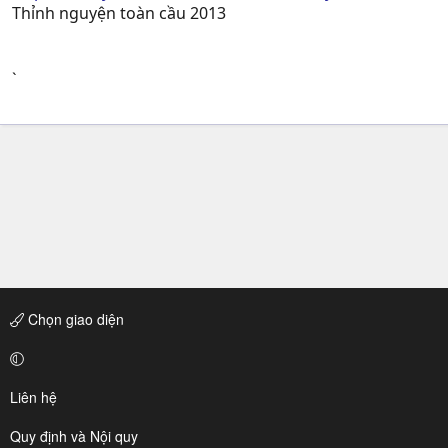
Thỉnh nguyện toàn cầu 2013
`
Chọn giao diện
Liên hệ
Quy định và Nội quy