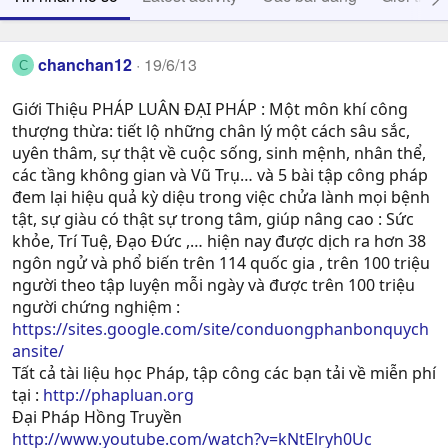
chanchan12
19/6/13
C
Giới Thiệu PHÁP LUÂN ĐẠI PHÁP : Một môn khí công
thượng thừa: tiết lộ những chân lý một cách sâu sắc,
uyên thâm, sự thật về cuộc sống, sinh mệnh, nhân thể,
các tầng không gian và Vũ Trụ… và 5 bài tập công pháp
đem lại hiệu quả kỳ diệu trong việc chửa lành mọi bệnh
tật, sự giàu có thật sự trong tâm, giúp nâng cao : Sức
khỏe, Trí Tuệ, Ðạo Ðức ,… hiện nay được dịch ra hơn 38
ngôn ngử và phổ biến trên 114 quốc gia , trên 100 triệu
người theo tập luyện mỗi ngày và được trên 100 triệu
người chứng nghiệm :
https://sites.google.com/site/conduongphanbonquych
ansite/
Tất cả tài liệu học Pháp, tập công các bạn tải về miễn phí
tại :
http://phapluan.org
Đại Pháp Hồng Truyền
http://www.youtube.com/watch?v=kNtElryh0Uc