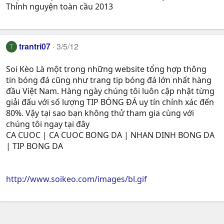
Thỉnh nguyện toàn cầu 2013
trantri07
3/5/12
T
Soi Kèo Là một trong những website tổng hợp thông
tin bóng đá cũng như trang tip bóng đá lớn nhất hàng
đầu Việt Nam. Hàng ngày chúng tôi luôn cập nhật từng
giải đấu với số lượng TIP BÓNG ĐÁ uy tín chính xác đến
80%. Vậy tại sao bạn không thử tham gia cùng với
chúng tôi ngay tại đây
CA CUOC | CA CUOC BONG DA | NHAN DINH BONG DA
| TIP BONG DA
http://www.soikeo.com/images/bl.gif