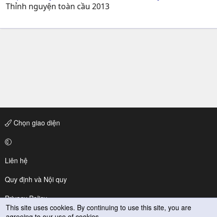
Thỉnh nguyện toàn cầu 2013
Chọn giao diện
Liên hệ
Quy định và Nội quy
Privacy Policy
This site uses cookies. By continuing to use this site, you are
agreeing to our use of cookies.