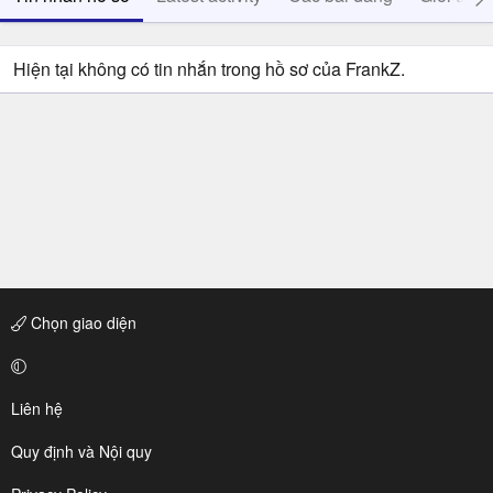
Hiện tại không có tin nhắn trong hồ sơ của FrankZ.
Chọn giao diện
Liên hệ
Quy định và Nội quy