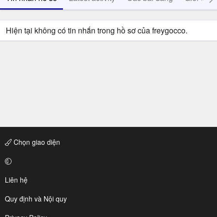
Hiện tại không có tin nhắn trong hồ sơ của freygocco.
Chọn giao diện
Liên hệ
Quy định và Nội quy