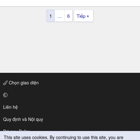
1
…
6
Tiếp
Chọn giao diện
Liên hệ
Quy định và Nội quy
Privacy Policy
This site uses cookies. By continuing to use this site, you are