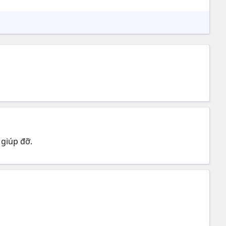
giúp đỡ.