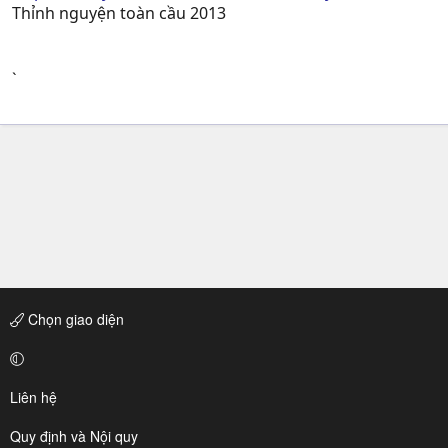
Thỉnh nguyện toàn cầu 2013
`
Chọn giao diện
Liên hệ
Quy định và Nội quy