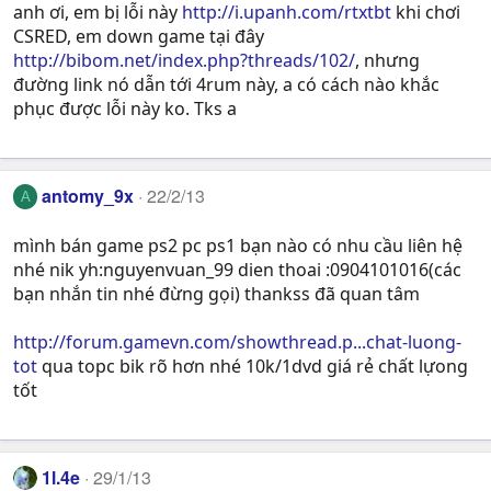
anh ơi, em bị lỗi này
http://i.upanh.com/rtxtbt
khi chơi
CSRED, em down game tại đây
http://bibom.net/index.php?threads/102/
, nhưng
đường link nó dẫn tới 4rum này, a có cách nào khắc
phục được lỗi này ko. Tks a
antomy_9x
22/2/13
A
mình bán game ps2 pc ps1 bạn nào có nhu cầu liên hệ
nhé nik yh:nguyenvuan_99 dien thoai :0904101016(các
bạn nhắn tin nhé đừng gọi) thankss đã quan tâm
http://forum.gamevn.com/showthread.p...chat-luong-
tot
qua topc bik rõ hơn nhé 10k/1dvd giá rẻ chất lựong
tốt
1l.4e
29/1/13