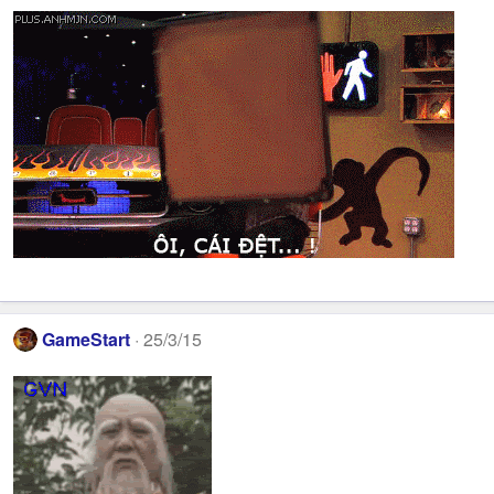
GameStart
25/3/15