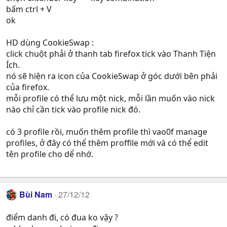
bấm ctrl + V
ok
HD dùng CookieSwap :
click chuột phải ở thanh tab firefox tick vào Thanh Tiện
Ích.
nó sẽ hiện ra icon của CookieSwap ở góc dưới bên phải
của firefox.
mỗi profile có thể lưu một nick, mỗi lần muốn vào nick
nào chỉ cần tick vào profile nick đó.
có 3 profile rồi, muốn thêm profile thì vao0f manage
profiles, ở đây có thể thêm proffile mới và có thể edit
tên profile cho dể nhớ.
Bùi Nam
27/12/12
điểm danh đi, có đua ko vậy ?