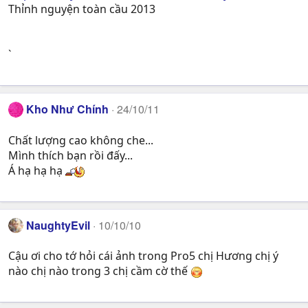
Thỉnh nguyện toàn cầu 2013
`
Kho Như Chính
24/10/11
Chất lượng cao không che...
Mình thích bạn rồi đấy...
Á hạ hạ hạ
NaughtyEvil
10/10/10
Cậu ơi cho tớ hỏi cái ảnh trong Pro5 chị Hương chị ý
nào chị nào trong 3 chị cầm cờ thế