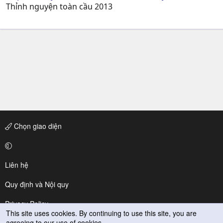
Thỉnh nguyện toàn cầu 2013
Chọn giao diện
Liên hệ
Quy định và Nội quy
Privacy Policy
This site uses cookies. By continuing to use this site, you are
agreeing to our use of cookies.