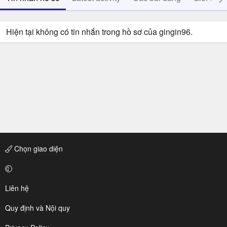
Hiện tại không có tin nhắn trong hồ sơ của gingin96.
Chọn giao diện
Liên hệ
Quy định và Nội quy