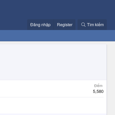
Đăng nhập
Register
Tìm kiếm
Điểm
5,580