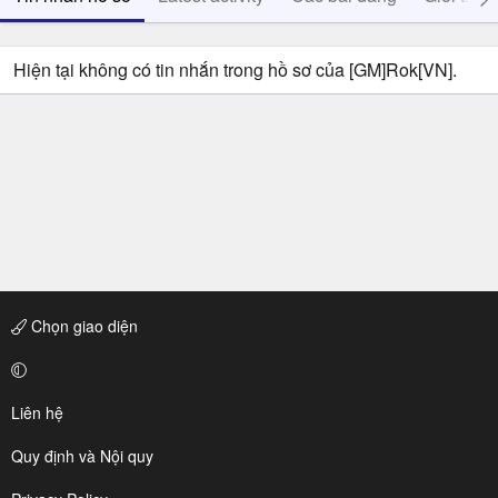
Hiện tại không có tin nhắn trong hồ sơ của [GM]Rok[VN].
Chọn giao diện
Liên hệ
Quy định và Nội quy