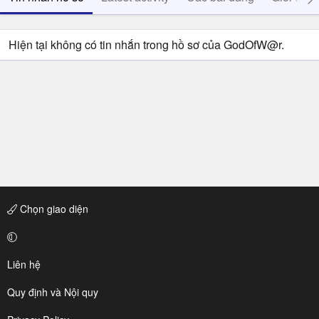
Hiện tại không có tin nhắn trong hồ sơ của GodOfW@r.
Chọn giao diện
Liên hệ
Quy định và Nội quy