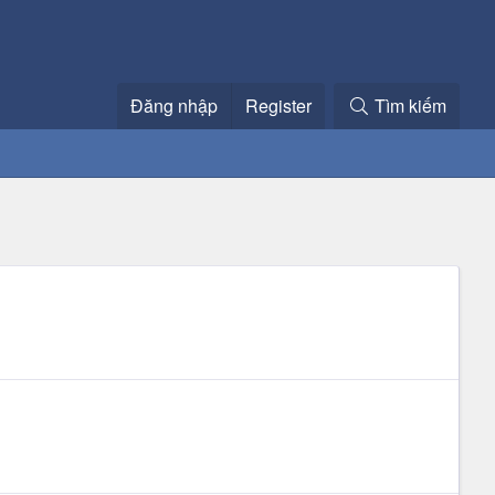
Đăng nhập
Register
Tìm kiếm