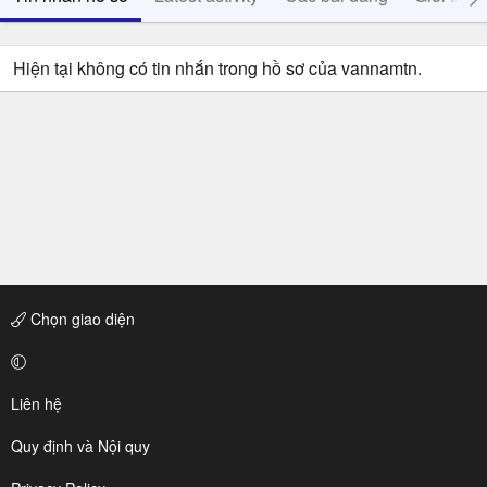
Hiện tại không có tin nhắn trong hồ sơ của vannamtn.
Chọn giao diện
Liên hệ
Quy định và Nội quy