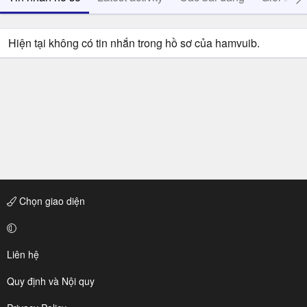
Hiện tại không có tin nhắn trong hồ sơ của hamvuib.
Chọn giao diện
Liên hệ
Quy định và Nội quy