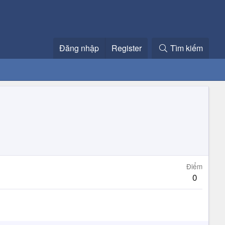
Đăng nhập
Register
Tìm kiếm
Điểm
0