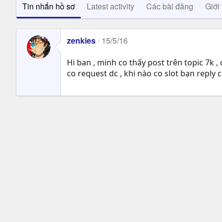
Tin nhắn hồ sơ
Latest activity
Các bài đăng
Giới 
zenkies
15/5/16
Hi ban , minh co thấy post trên topic 7k , 
co request dc , khi nào co slot bạn reply 