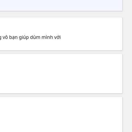
ng vô bạn giúp dùm mình với