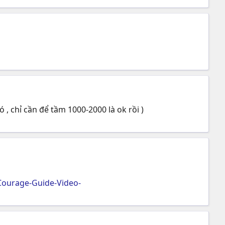
 chỉ cần để tầm 1000-2000 là ok rồi )
ourage-Guide-Video-