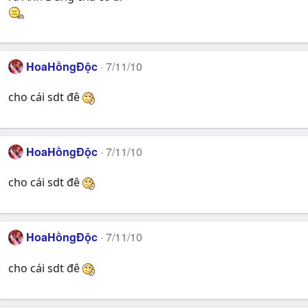
HoaHồngĐộc
7/11/10
cho cái sdt đê
HoaHồngĐộc
7/11/10
cho cái sdt đê
HoaHồngĐộc
7/11/10
cho cái sdt đê