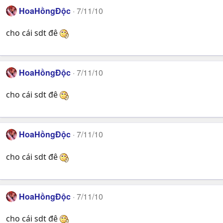
HoaHồngĐộc
7/11/10
cho cái sdt đê
HoaHồngĐộc
7/11/10
cho cái sdt đê
HoaHồngĐộc
7/11/10
cho cái sdt đê
HoaHồngĐộc
7/11/10
cho cái sdt đê