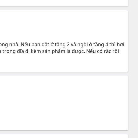
ng nhà. Nếu bạn đặt ở tầng 2 và ngồi ở tầng 4 thì hơi
 trong đĩa đi kèm sản phẩm là được. Nếu có rắc rồi