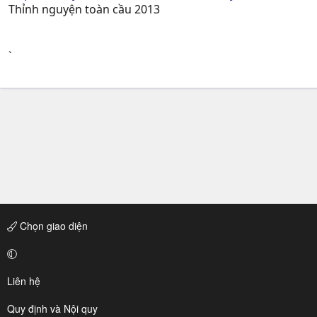
Thỉnh nguyện toàn cầu 2013
`
Chọn giao diện
Liên hệ
Quy định và Nội quy