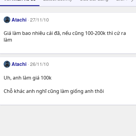
Atachi
27/11/10
Giá làm bao nhiêu cái đã, nếu cũng 100-200k thì cứ ra
làm
Atachi
26/11/10
Uh, anh làm giá 100k
Chỗ khác anh nghĩ cũng làm giống anh thôi