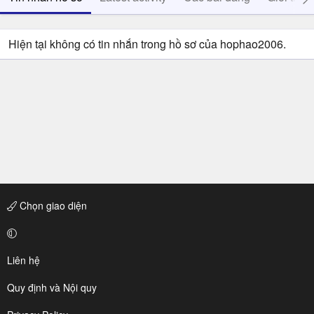
Hiện tại không có tin nhắn trong hồ sơ của hophao2006.
Chọn giao diện
Liên hệ
Quy định và Nội quy