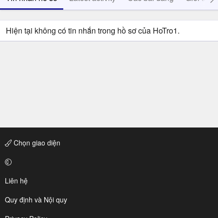
Hiện tại không có tin nhắn trong hồ sơ của HoTro1.
Chọn giao diện
Liên hệ
Quy định và Nội quy