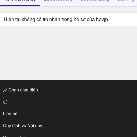
Hiện tại không có tin nhắn trong hồ sơ của hpvjp.
Chọn giao diện
Liên hệ
Quy định và Nội quy