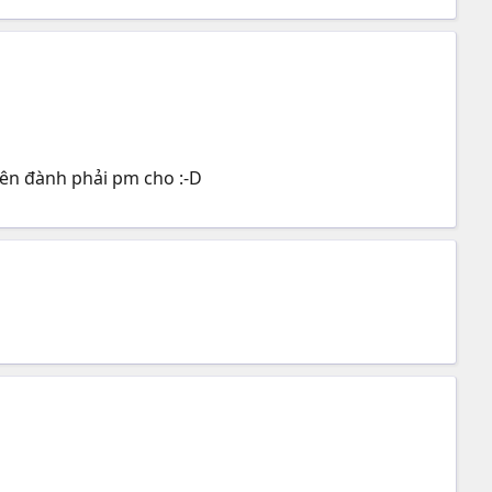
 nên đành phải pm cho :-D