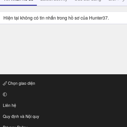
Hiện tại không có tin nhắn trong hồ sơ của Hunter37.
Chọn giao diện
Liên hệ
Quy định và Nội quy