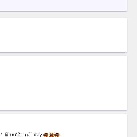
 1 lít nước mắt đấy