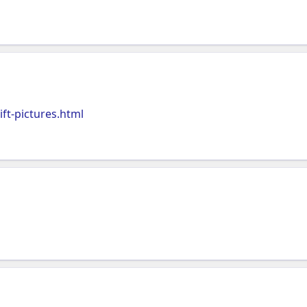
ft-pictures.html