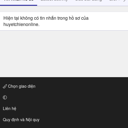
Hiện tại không có tin nhắn trong hồ sơ của
huyetchienonline.
Chọn giao diện
Liên hệ
Quy định và Nội quy