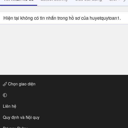
Hiện tại không có tin nhắn trong hồ sơ của huyetquytoan1.
Chọn giao diện
Liên hệ
Quy định và Nội quy