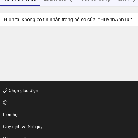
Hiện tại không có tin nhắn trong hồ sơ của .::HuynhAnhTu::..
Chọn giao diện
Liên hệ
Quy định và Nội quy