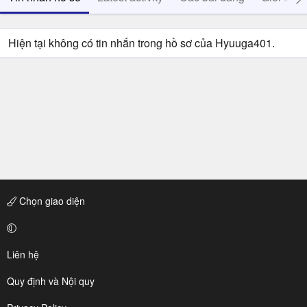
Hiện tại không có tin nhắn trong hồ sơ của Hyuuga401.
Chọn giao diện
Liên hệ
Quy định và Nội quy