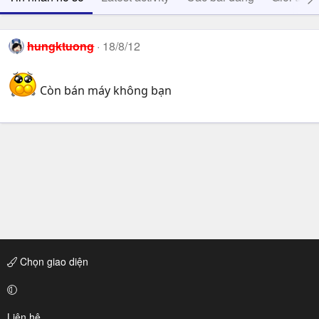
hungktuong
18/8/12
Còn bán máy không bạn
Chọn giao diện
Liên hệ