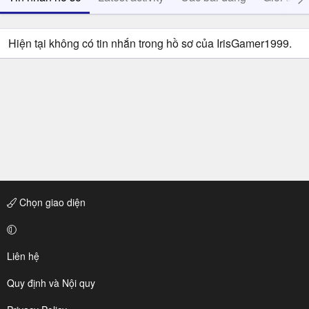
Hiện tại không có tin nhắn trong hồ sơ của IrisGamer1999.
Chọn giao diện
Liên hệ
Quy định và Nội quy