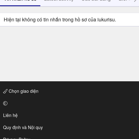
Hiện tại không có tin nhắn trong hồ sơ của iukurisu.
Chọn giao diện
Liên hệ
Quy định và Nội quy