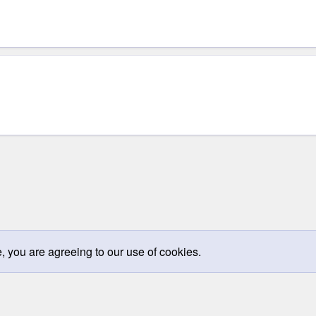
e, you are agreeing to our use of cookies.