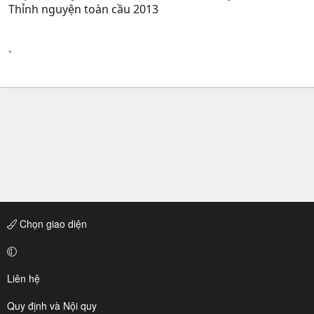
Thỉnh nguyện toàn cầu 2013
`
Chọn giao diện
Liên hệ
Quy định và Nội quy