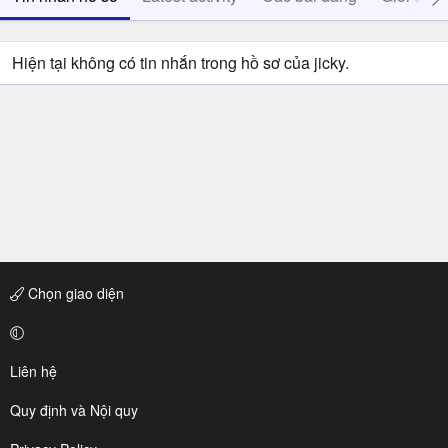
Hiện tại không có tin nhắn trong hồ sơ của jicky.
Chọn giao diện
Liên hệ
Quy định và Nội quy