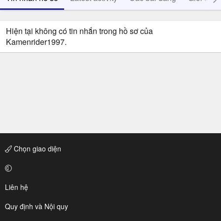
Hiện tại không có tin nhắn trong hồ sơ của
Kamenrider1997.
Chọn giao diện
Liên hệ
Quy định và Nội quy