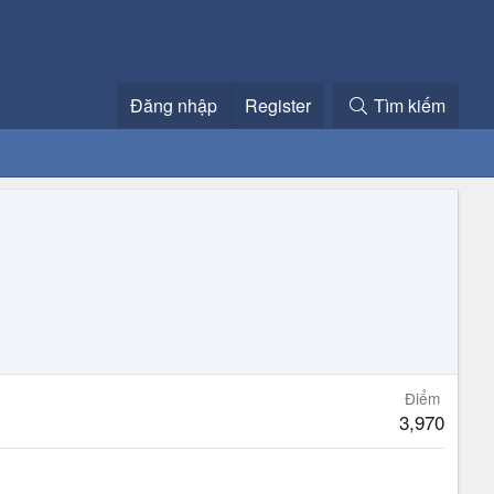
Đăng nhập
Register
Tìm kiếm
Điểm
3,970