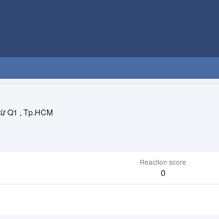
từ
Q1 , Tp.HCM
Reaction score
0