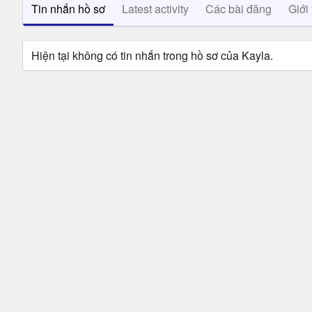
Tin nhắn hồ sơ
Latest activity
Các bài đăng
Giới 
Hiện tại không có tin nhắn trong hồ sơ của Kayla.