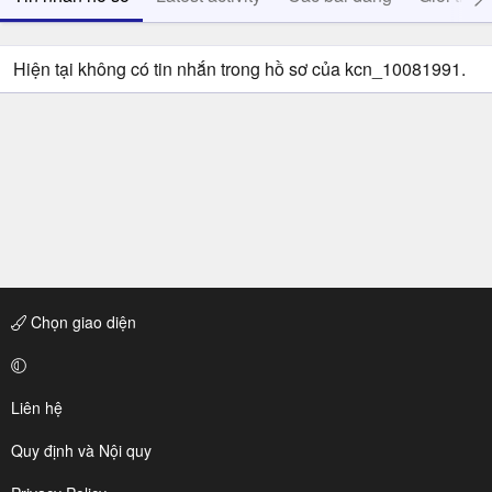
Hiện tại không có tin nhắn trong hồ sơ của kcn_10081991.
Chọn giao diện
Liên hệ
Quy định và Nội quy