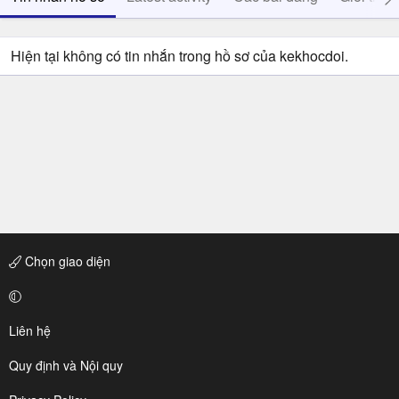
Hiện tại không có tin nhắn trong hồ sơ của kekhocdoi.
Chọn giao diện
Liên hệ
Quy định và Nội quy