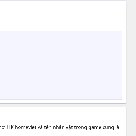
 chơi HK homeviet và tên nhân vật trong game cung là