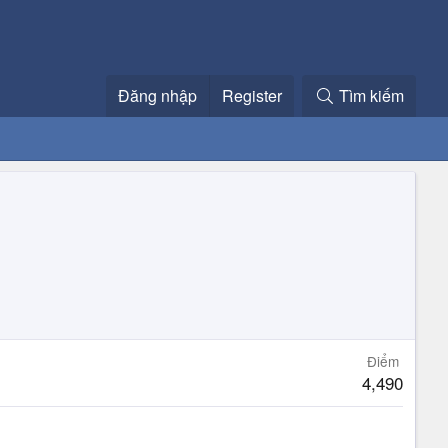
Đăng nhập
Register
Tìm kiếm
Điểm
4,490