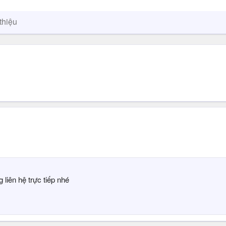
thiệu
 liên hệ trực tiếp nhé